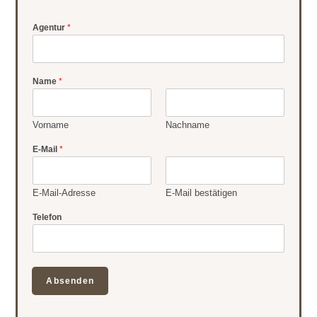
Agentur
*
Name
*
Vorname
Nachname
E-Mail
*
E-Mail-Adresse
E-Mail bestätigen
Telefon
Absenden