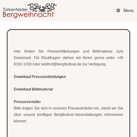
Menü
Hier finden Sie Pressemitteilungen und Bildmaterial zum
Download. Für Rückfragen stehen wir Ihnen gerne unter +49
8193 1030 oder
wildhof@bergfestival.de
zur Verfügung.
Download Pressemitteilungen
Download Bildmaterial
Presseverteiler
Bitte tragen Sie sich in unseren Presseverteiler ein, damit wir Sie
über unsere künftigen Bergfestival-Veranstaltungen informieren
können.