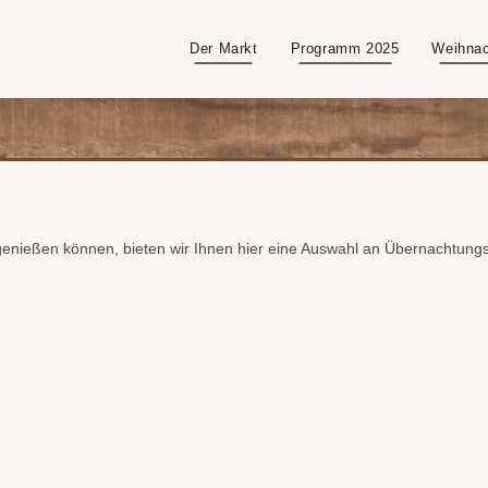
Der Markt
Programm 2025
Weihnac
 genießen können, bieten wir Ihnen hier eine Auswahl an Übernachtung