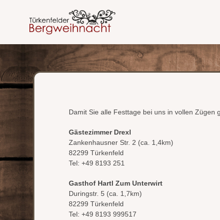
Damit Sie alle Festtage bei uns in vollen Zügen
Gästezimmer Drexl
Zankenhausner Str. 2 (ca. 1,4km)
82299 Türkenfeld
Tel: +49 8193 251
Gasthof Hartl Zum Unterwirt
Duringstr. 5 (ca. 1,7km)
82299 Türkenfeld
Tel: +49 8193 999517